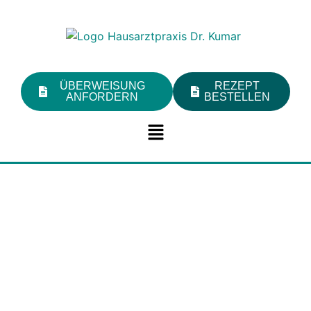
ÜBERWEISUNG
REZEPT
ANFORDERN
BESTELLEN